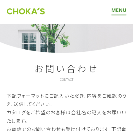
お問い合わせ
CONTACT
下記フォーマットにご記入いただき、内容をご確認のう
え、送信してください。
カタログをご希望のお客様は会社名の記入をお願いい
たします。
お電話でのお問い合わせも受け付けております。下記電