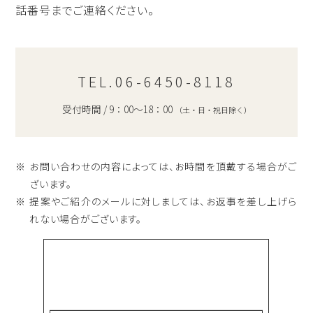
話番号までご連絡ください。
TEL.06-6450-8118
受付時間 / 9：00～18：00
（土・日・祝日除く）
お問い合わせの内容によっては、お時間を頂戴する場合がご
ざいます。
提案やご紹介のメールに対しましては、お返事を差し上げら
れない場合がございます。