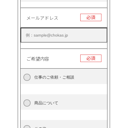
必須
メールアドレス
必須
ご希望内容
仕事のご依頼・ご相談
商品について