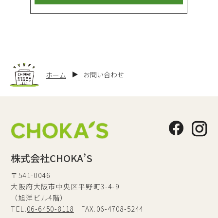
お問い合わせ
ホーム
株式会社CHOKA’S
〒541-0046
大阪府大阪市中央区平野町3-4-9
（旭洋ビル4階）
TEL.
06-6450-8118
FAX.06-4708-5244