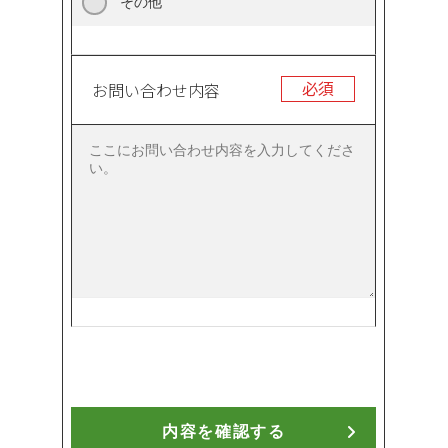
その他
必須
お問い合わせ内容