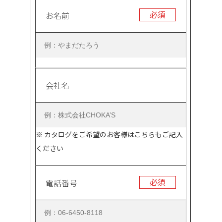
必須
お名前
会社名
※ カタログをご希望のお客様はこちらもご記入
ください
必須
電話番号