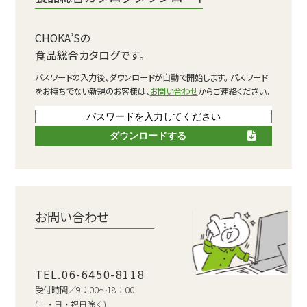
CHOKA’Sの
食品総合カタログです。
パスワードの入力後、ダウンロードが自動で開始します。
パスワード
をお持ちでない新規のお客様は、
お問い合わせ
からご連絡ください。
ダウンロードする
お問い合わせ
TEL.06-6450-8118
受付時間／9：00～18：00
(土・日・祝日除く)