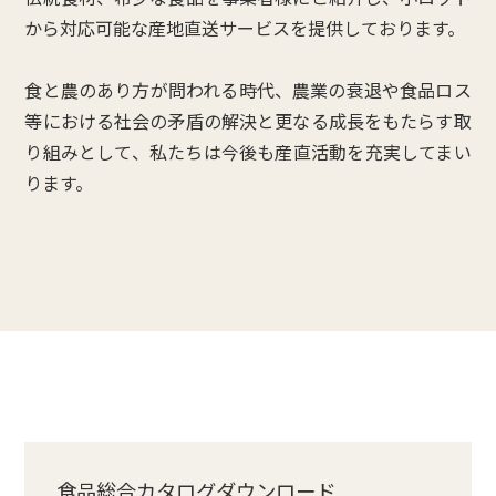
から対応可能な産地直送サービスを提供しております。
食と農のあり方が問われる時代、農業の衰退や食品ロス
等における社会の矛盾の解決と更なる成長をもたらす取
り組みとして、私たちは今後も産直活動を充実してまい
ります。
食品総合カタログダウンロード