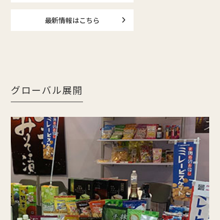
最新情報はこちら
グローバル展開