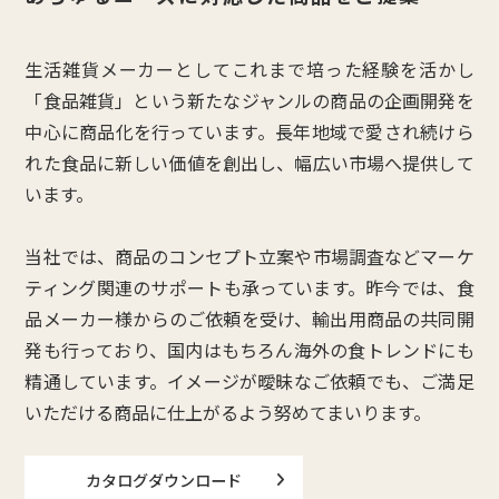
生活雑貨メーカーとしてこれまで培った経験を活かし
「食品雑貨」という新たなジャンルの商品の企画開発を
中心に商品化を行っています。長年地域で愛され続けら
れた食品に新しい価値を創出し、幅広い市場へ提供して
います。
当社では、商品のコンセプト立案や市場調査などマーケ
ティング関連のサポートも承っています。昨今では、食
品メーカー様からのご依頼を受け、輸出用商品の共同開
発も行っており、国内はもちろん海外の食トレンドにも
精通しています。イメージが曖昧なご依頼でも、ご満足
いただける商品に仕上がるよう努めてまいります。
カタログダウンロード