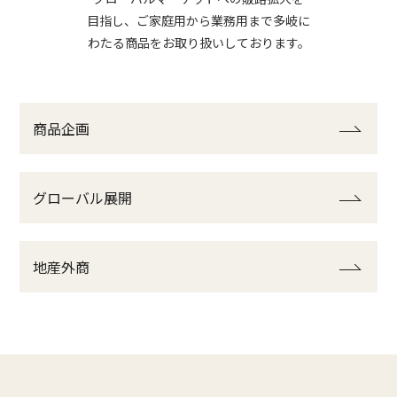
目指し、ご家庭用から業務用まで
多岐に
わたる商品をお取り扱いしております。
商品企画
グローバル展開
地産外商