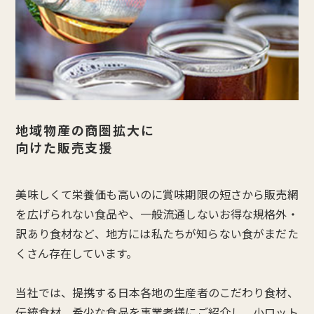
地域物産の商圏拡大に
向けた販売支援
美味しくて栄養価も高いのに賞味期限の短さから販売網
を広げられない食品や、一般流通しないお得な規格外・
訳あり食材など、地方には私たちが知らない食がまだた
くさん存在しています。
当社では、提携する日本各地の生産者のこだわり食材、
伝統食材、希少な食品を事業者様にご紹介し、小ロット