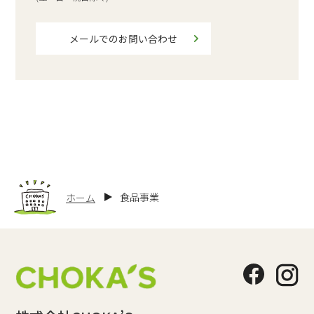
メールでのお問い合わせ
食品事業
ホーム