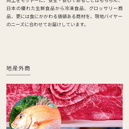
日本の優れた生鮮食品から冷凍食品、グロッサリー商
品、更には食にかかわる価値ある商材を、現地バイヤー
のニーズに合わせてお届けしています。
地産外商