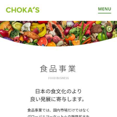
食品事業
FOOD BUSINESS
日本の食文化のより
良い発展に寄与します。
食品事業では、国内市場だけではなく
グローバルマーケットへの
販路拡大を