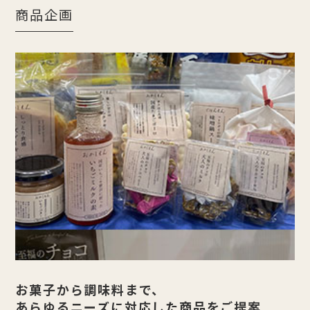
商品企画
お菓子から調味料まで、
あらゆるニーズに対応した商品をご提案