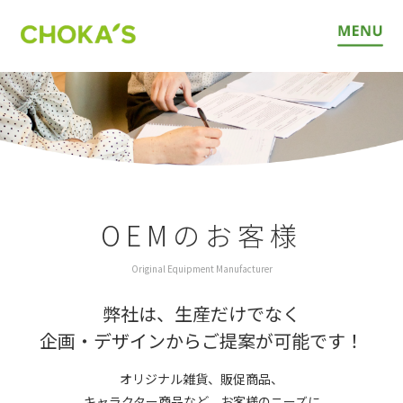
OEMのお客様
Original Equipment Manufacturer
弊社は、生産だけでなく
企画・デザインからご提案が可能です！
オリジナル雑貨、販促商品、
キャラクター商品など、お客様のニーズに