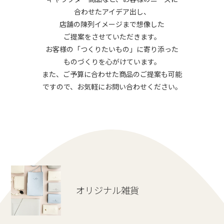
合わせたアイデア出し、
店舗の陳列イメージまで想像した
ご提案をさせていただきます。
お客様の「つくりたいもの」に寄り添った
ものづくりを心がけています。
また、ご予算に合わせた商品のご提案も可能
ですので、お気軽にお問い合わせください。
オリジナル雑貨