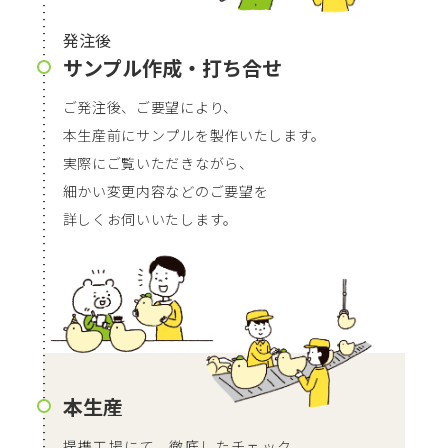
発注後
サンプル作成・打ち合せ
ご発注後、ご要望により、
本生産前にサンプルを製作いたします。
実際にご覧いただきながら、
細かい変更内容などの
ご要望を
詳しくお伺いいたします。
本生産
提携工場にて、徹底したチェック