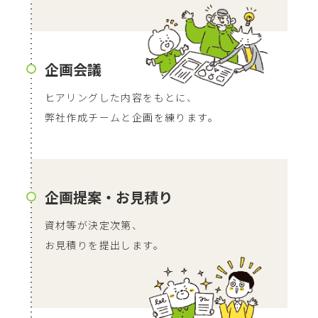
企画会議
ヒアリングした内容をもとに、
弊社作成チームと企画を練ります。
企画提案・お見積り
資材等が決定次第、
お見積りを提出します。