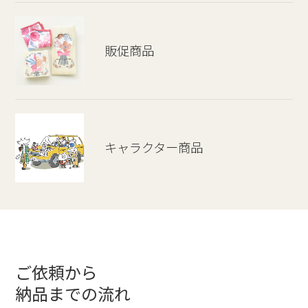
販促商品
キャラクター商品
ご依頼から
納品までの流れ