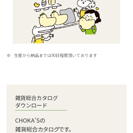
生産から納品までは90日程度頂いております
雑貨総合カタログ
ダウンロード
CHOKA’Sの
雑貨総合カタログです。