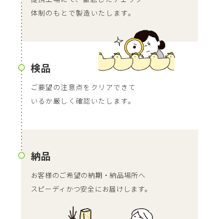
体制のもとで製造いたします。
検品
ご要望の注意点をクリアできて
いるか厳しく確認いたします。
納品
お客様のご希望の納期・納品場所へ
スピーディかつ安全にお届けします。