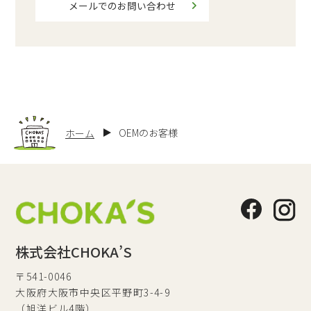
メールでのお問い合わせ
OEMのお客様
ホーム
株式会社CHOKA’S
〒541-0046
大阪府大阪市中央区平野町3-4-9
（旭洋ビル4階）