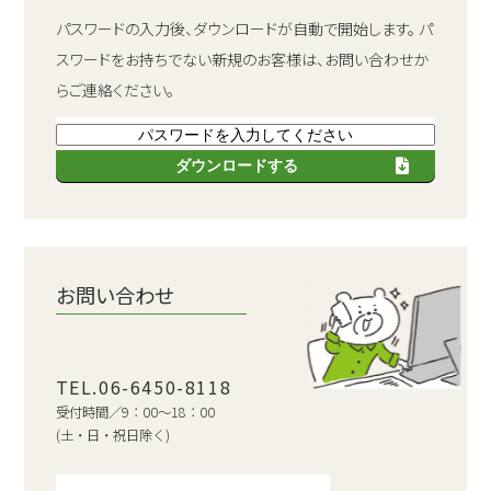
パスワードの入力後、ダウンロードが自動で開始します。
パ
スワードをお持ちでない新規のお客様は、お問い合わせか
らご連絡ください。
ダウンロードする
お問い合わせ
TEL.06-6450-8118
受付時間／9：00～18：00
(土・日・祝日除く)