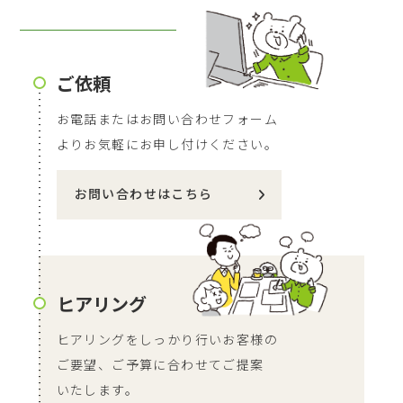
ご依頼
お電話またはお問い合わせフォーム
より
お気軽にお申し付けください。
お問い合わせはこちら
ヒアリング
ヒアリングをしっかり行いお客様の
ご要望、
ご予算に合わせてご提案
いたします。